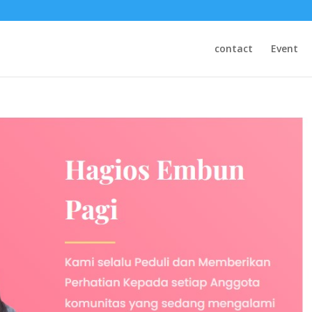
contact
Event