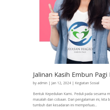
Jalinan Kasih Embun Pagi
by
admin
|
Jan 12, 2024
|
Kegiatan Sosial
Bentuk Kepedulian Kami.. Peduli pada sesama m
masalah dan cobaan. Dari pengalaman ini, kita b
tumbuh dari kesadaran ini memperluas...