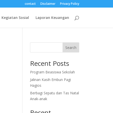
contact
Disclaimer
Privacy Policy
Kegiatan Sosial
Laporan Keuangan
Search
Recent Posts
Program Beasiswa Sekolah
Jalinan Kasih Embun Pagi
Hagios
Berbagi Sepatu dan Tas Natal
Anak-anak
Recent