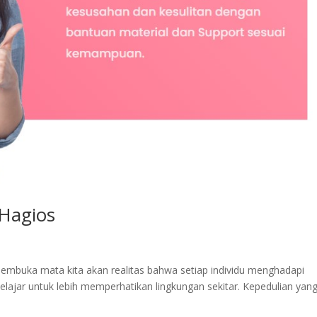
 Hagios
embuka mata kita akan realitas bahwa setiap individu menghadapi
elajar untuk lebih memperhatikan lingkungan sekitar. Kepedulian yan