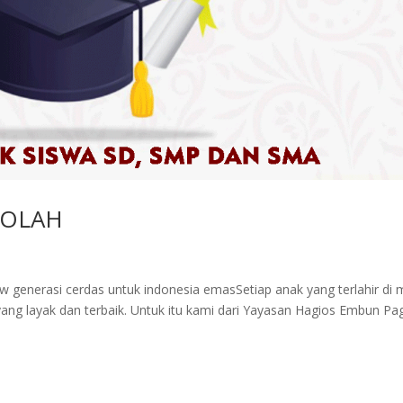
KOLAH
enerasi cerdas untuk indonesia emasSetiap anak yang terlahir di
ang layak dan terbaik. Untuk itu kami dari Yayasan Hagios Embun Pag