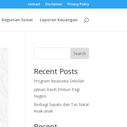
contact
Disclaimer
Privacy Policy
Kegiatan Sosial
Laporan Keuangan
Search
Recent Posts
Program Beasiswa Sekolah
Jalinan Kasih Embun Pagi
Hagios
Berbagi Sepatu dan Tas Natal
Anak-anak
Recent