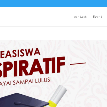
contact
Event